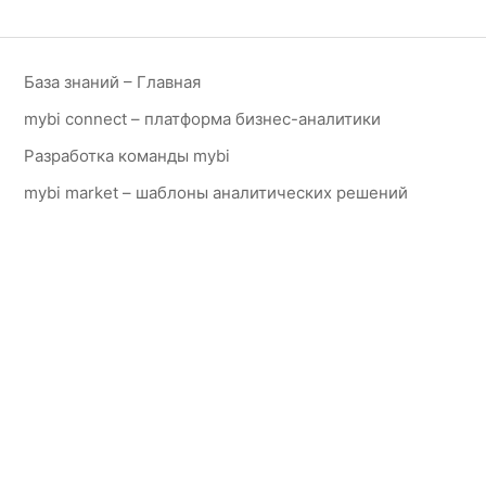
База знаний – Главная
mybi connect – платформа бизнес-аналитики
Разработка команды mybi
mybi market – шаблоны аналитических решений