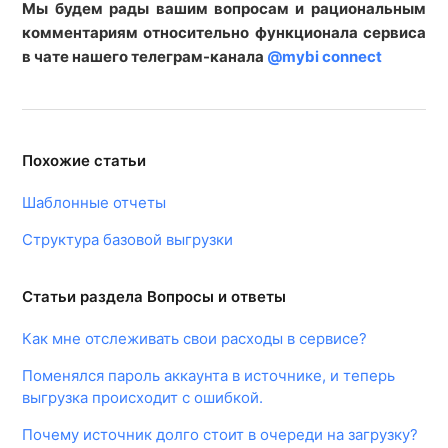
Мы будем рады вашим вопросам и рациональным
комментариям относительно функционала сервиса
в чате нашего телеграм-канала
@mybi connect
Похожие статьи
Шаблонные отчеты
Структура базовой выгрузки
Статьи раздела Вопросы и ответы
Как мне отслеживать свои расходы в сервисе?
Поменялся пароль аккаунта в источнике, и теперь
выгрузка происходит с ошибкой.
Почему источник долго стоит в очереди на загрузку?