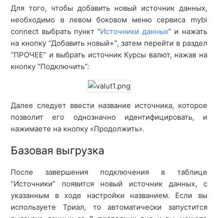
Для того, чтобы добавить новый источник данных,
необходимо в левом боковом меню сервиса mybi
connect выбрать пункт “
Источники данных
” и нажать
на кнопку “Добавить новый+”, затем перейти в раздел
“ПРОЧЕЕ” и выбрать источник Курсы валют, нажав на
кнопку “Подключить”:
Далее следует ввести название источника, которое
позволит его однозначно идентифицировать, и
нажимаете на кнопку «Продолжить».
Базовая выгрузка
После завершения подключения в таблице
“Источники” появится новый источник данных, с
указанным в ходе настройки названием. Если вы
используете Триал, то автоматически запустится