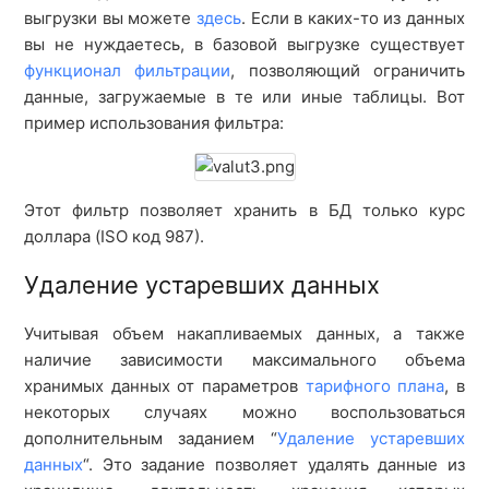
выгрузки вы можете
здесь
. Если в каких-то из данных
вы не нуждаетесь, в базовой выгрузке существует
функционал фильтрации
, позволяющий ограничить
данные, загружаемые в те или иные таблицы. Вот
пример использования фильтра:
Этот фильтр позволяет хранить в БД только курс
доллара (ISO код 987).
Удаление устаревших данных
Учитывая объем накапливаемых данных, а также
наличие зависимости максимального объема
хранимых данных от параметров
тарифного плана
, в
некоторых случаях можно воспользоваться
дополнительным заданием “
Удаление устаревших
данных
“. Это задание позволяет удалять данные из