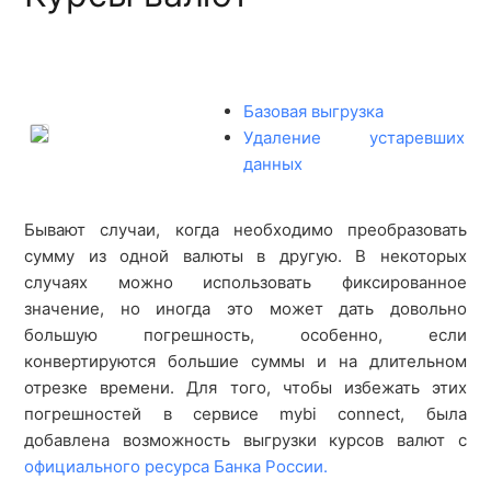
Базовая выгрузка
Удаление устаревших
данных
Бывают случаи, когда необходимо преобразовать
сумму из одной валюты в другую. В некоторых
случаях можно использовать фиксированное
значение, но иногда это может дать довольно
большую погрешность, особенно, если
конвертируются большие суммы и на длительном
отрезке времени. Для того, чтобы избежать этих
погрешностей в сервисе mybi connect, была
добавлена возможность выгрузки курсов валют с
официального ресурса Банка России.