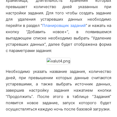
хранилища, длительность хранения которых
превышает количество дней указанных при
настройки задания. Для того чтобы создать задание
для удаления устаревших данных необходимо
перейти в раздел “
Планировщик заданий
” и нажать на
кнопку “Добавить новое+”, в появившемся
выпадающем списке необходимо выбрать “Удаление
устаревших данных”, далее будет отображена форма
с параметрами задания:
Необходимо указать название задания, количество
дней, при превышении которых данные считаются
устаревшими, а также выбрать источник данных,
завершив настройку задания нажатием кнопки
“Продолжить”. После этого в таблице “Задания”
появится новое задание, запуск которого будет
осуществляться каждую ночь после базовой загрузки.