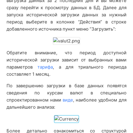
выгрузка данных за 2 последних дня и вы можете
сразу перейти к просмотру данных в БД. Далее для
запуска исторической загрузки данных за нужный
период выберите в колонке “Действия” в строке
добавленного источника пункт меню “Загрузить”:
Обратите внимание, что период доступной
исторической загрузки зависит от выбранных вами
параметров
тарифа
, а для триального периода
составляет 1 месяц.
По завершению загрузки в базе данных появятся
сведения по курсам валют в специально
спроектированном нами
виде
, наиболее удобном для
дальнейшего анализа:
Более детально ознакомиться со структурой