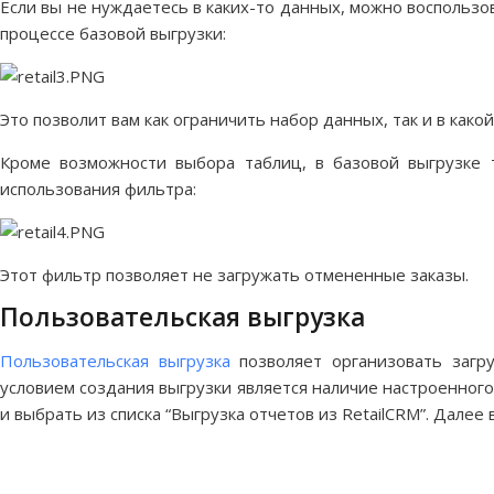
Если вы не нуждаетесь в каких-то данных, можно воспольз
процессе базовой выгрузки:
Это позволит вам как ограничить набор данных, так и в как
Кроме возможности выбора таблиц, в базовой выгрузке
использования фильтра:
Этот фильтр позволяет не загружать отмененные заказы.
Пользовательская выгрузка
Пользовательская выгрузка
позволяет организовать загр
условием создания выгрузки является наличие настроенного
и выбрать из списка “Выгрузка отчетов из RetailCRM”. Далее