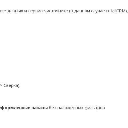
 данных и сервисе-источнике (в данном случае retailCRM)
 Сверка):
Оформленные заказы
без наложенных фильтров