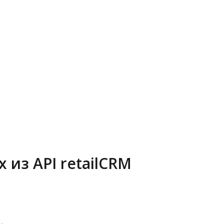
из API retailCRM