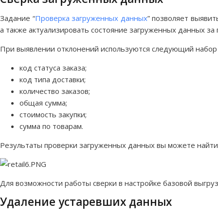
Задание “
Проверка загруженных данных
” позволяет выявит
а также актуализировать состояние загруженных данных за
При выявлении отклонений используются следующий набор п
код статуса заказа;
код типа доставки;
количество заказов;
общая сумма;
стоимость закупки;
сумма по товарам.
Результаты проверки загруженных данных вы можете найти в
Для возможности работы сверки в настройке базовой выгру
Удаление устаревших данных