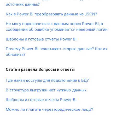
источник данных”
Как в Power BI преобразовать данные из JSON?
Не могу подключиться к данным через Power BI, в
сообщении об ошибке упоминается неверный логин
Шаблоны и готовые отчеты Power BI
Почему Power BI показывает старые данные? Как их
обновить?
Статьи раздела Вопросы и ответы
Где найти доступы для подключения к БД?
В структуре выгрузки нет нужных данных
Шаблоны и готовые отчеты Power BI
Можно ли платить через юридическое лицо?