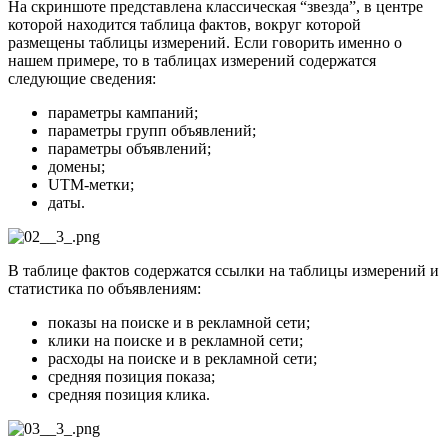
На скриншоте представлена классическая “звезда”, в центре
которой находится таблица фактов, вокруг которой
размещены таблицы измерений. Если говорить именно о
нашем примере, то в таблицах измерений содержатся
следующие сведения:
параметры кампаний;
параметры групп объявлений;
параметры объявлений;
домены;
UTM-метки;
даты.
В таблице фактов содержатся ссылки на таблицы измерений и
статистика по объявлениям:
показы на поиске и в рекламной сети;
клики на поиске и в рекламной сети;
расходы на поиске и в рекламной сети;
средняя позиция показа;
средняя позиция клика.