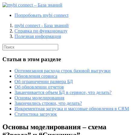
Попробовать mybi connect
mybi connect - База знаний
Справка по функционалу
Полезная информация
Статьи в этом разделе
Оптимизация расхода строк базовой выгрузки
Обновления сервиса
Об ограничении размера БД
Об обновлении отчетов
Заканчивается объем БД в сервисе, что делать?
Основы моделирования
Закончились строки, что делать?
Инкрементная загрузка и массовые обновления в CRM
Статистика загрузок
Основы моделирования – схема