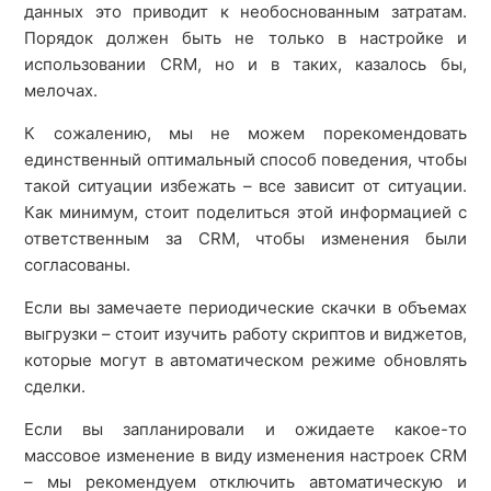
данных это приводит к необоснованным затратам.
Порядок должен быть не только в настройке и
использовании CRM, но и в таких, казалось бы,
мелочах.
К сожалению, мы не можем порекомендовать
единственный оптимальный способ поведения, чтобы
такой ситуации избежать – все зависит от ситуации.
Как минимум, стоит поделиться этой информацией с
ответственным за CRM, чтобы изменения были
согласованы.
Если вы замечаете периодические скачки в объемах
выгрузки – стоит изучить работу скриптов и виджетов,
которые могут в автоматическом режиме обновлять
сделки.
Если вы запланировали и ожидаете какое-то
массовое изменение в виду изменения настроек CRM
– мы рекомендуем отключить автоматическую и