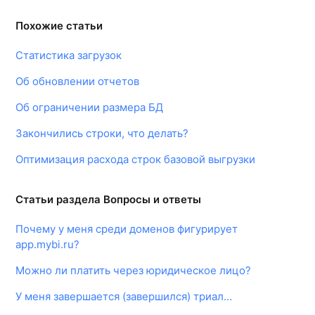
Похожие статьи
Статистика загрузок
Об обновлении отчетов
Об ограничении размера БД
Закончились строки, что делать?
Оптимизация расхода строк базовой выгрузки
Статьи раздела Вопросы и ответы
Почему у меня среди доменов фигурирует
app.mybi.ru?
Можно ли платить через юридическое лицо?
У меня завершается (завершился) триал…