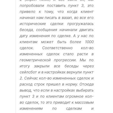
попробовали поставить пункт 3, это
привело к тому, что когда клиент
начинал нам писать в вазап, во все его
исторические сделки прогружалась
беседа, сообщения начинали двигать
дату изменения по сделке. А у нас по
клиентам может быть более 1000
сделок. Соответственно кол-во
измененных сделок стало расти в
геометрической прогрессии. Мы по
итогу закрыли все беседы через
сейлсбот и в настройках вернули пункт
2. Сейчас кол-во измененных сделок и
расход строк пришел в норму. Отсюда
вывод, что если в настройках выбирать
пункт 3 и по клиентам огромное кол-
во сделок, то это приводит к массовым
изменениям по сделкам и