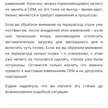
изменений. Конечно, можно порекомендовать ничего
не менять в CRM, но это тоже не выход – время идет,
бизнес меняется и требует изменения в процессах.
Если вы обратили внимание на перерасход строк уже
постфактум, после внедрения этих изменений – если
они произошли вчера, рекомендуем отключить
автоматическую загрузку для завтрашнего дня и
включить чуть позже. Если же вы обратили внимание
на перерасход сильно позже – к сожалению, с этим
уже ничего не получится сделать, строки уже были
потрачены. Останется только изучить что именно
привело к массовым изменениям CRM и не допускать
повторений.
Будем надеяться, что вы изучите эту статью до
возникновения подобной ситуации.