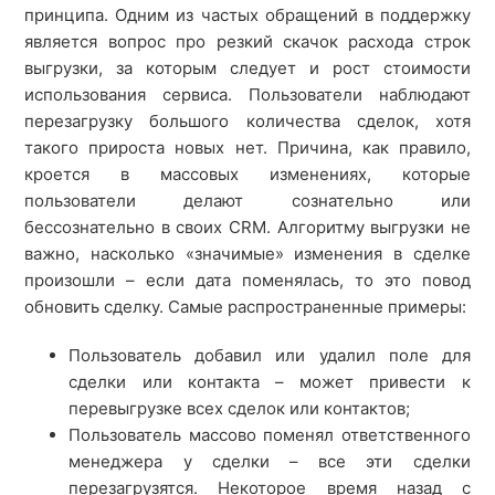
принципа. Одним из частых обращений в поддержку
является вопрос про резкий скачок расхода строк
выгрузки, за которым следует и рост стоимости
использования сервиса. Пользователи наблюдают
перезагрузку большого количества сделок, хотя
такого прироста новых нет. Причина, как правило,
кроется в массовых изменениях, которые
пользователи делают сознательно или
бессознательно в своих CRM. Алгоритму выгрузки не
важно, насколько «значимые» изменения в сделке
произошли – если дата поменялась, то это повод
обновить сделку. Самые распространенные примеры:
Пользователь добавил или удалил поле для
сделки или контакта – может привести к
перевыгрузке всех сделок или контактов;
Пользователь массово поменял ответственного
менеджера у сделки – все эти сделки
перезагрузятся. Некоторое время назад с