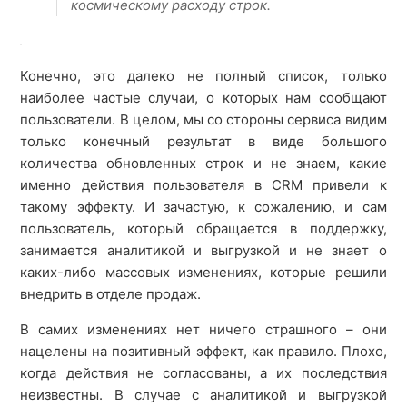
космическому расходу строк.
Конечно, это далеко не полный список, только
наиболее частые случаи, о которых нам сообщают
пользователи. В целом, мы со стороны сервиса видим
только конечный результат в виде большого
количества обновленных строк и не знаем, какие
именно действия пользователя в CRM привели к
такому эффекту. И зачастую, к сожалению, и сам
пользователь, который обращается в поддержку,
занимается аналитикой и выгрузкой и не знает о
каких-либо массовых изменениях, которые решили
внедрить в отделе продаж.
В самих изменениях нет ничего страшного – они
нацелены на позитивный эффект, как правило. Плохо,
когда действия не согласованы, а их последствия
неизвестны. В случае с аналитикой и выгрузкой