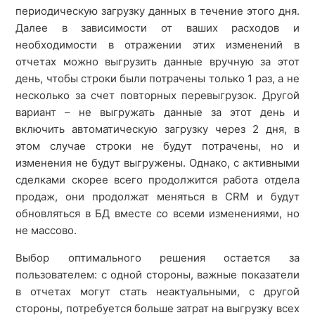
периодическую загрузку данных в течение этого дня.
Далее в зависимости от ваших расходов и
необходимости в отражении этих изменений в
отчетах можно выгрузить данные вручную за этот
день, чтобы строки были потрачены только 1 раз, а не
несколько за счет повторных перевыгрузок. Другой
вариант – не выгружать данные за этот день и
включить автоматическую загрузку через 2 дня, в
этом случае строки не будут потрачены, но и
изменения не будут выгружены. Однако, с активными
сделками скорее всего продолжится работа отдела
продаж, они продолжат меняться в CRM и будут
обновляться в БД вместе со всеми изменениями, но
не массово.
Выбор оптимального решения остается за
пользователем: с одной стороны, важные показатели
в отчетах могут стать неактуальными, с другой
стороны, потребуется больше затрат на выгрузку всех