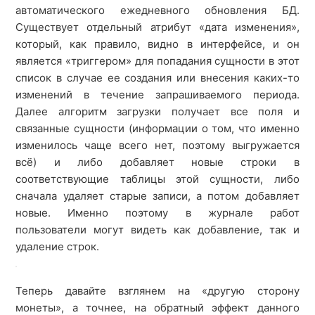
автоматического ежедневного обновления БД.
Существует отдельный атрибут «дата изменения»,
который, как правило, видно в интерфейсе, и он
является «триггером» для попадания сущности в этот
список в случае ее создания или внесения каких-то
изменений в течение запрашиваемого периода.
Далее алгоритм загрузки получает все поля и
связанные сущности (информации о том, что именно
изменилось чаще всего нет, поэтому выгружается
всё) и либо добавляет новые строки в
соответствующие таблицы этой сущности, либо
сначала удаляет старые записи, а потом добавляет
новые. Именно поэтому в журнале работ
пользователи могут видеть как добавление, так и
удаление строк.
Теперь давайте взглянем на «другую сторону
монеты», а точнее, на обратный эффект данного